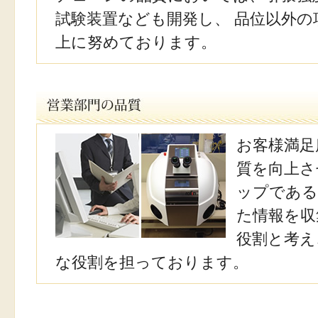
試験装置なども開発し、 品位以外
上に努めております。
お客様満足
質を向上さ
ップである
た情報を収
役割と考え
な役割を担っております。