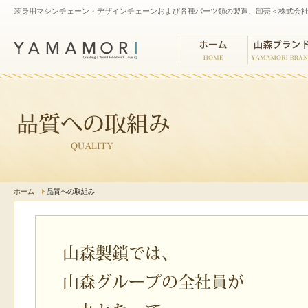
装身用マシンチェーン・デザインチェーンおよび各種パーツ類の製造、卸売＜株式会社
ホーム
山森ブランド
ホーム
品質への取組み