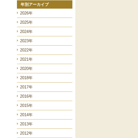
年別アーカイブ
2026年
2025年
2024年
2023年
2022年
2021年
2020年
2018年
2017年
2016年
2015年
2014年
2013年
2012年