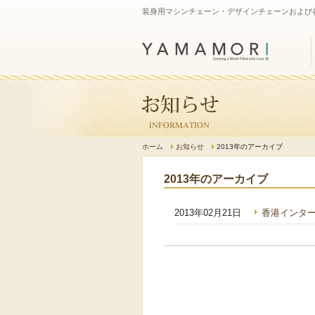
装身用マシンチェーン・デザインチェーンおよび
ホーム
お知らせ
2013年のアーカイブ
2013年のアーカイブ
2013年02月21日
香港インタ