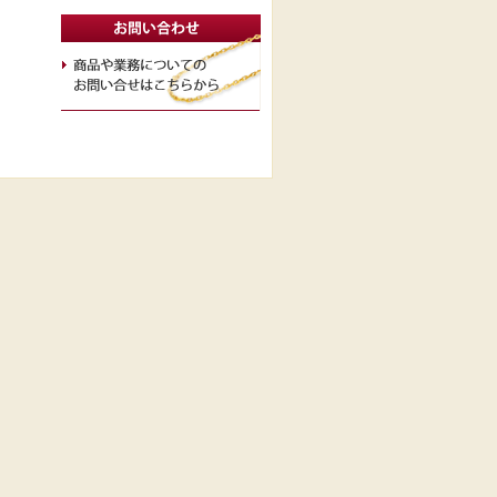
取組み
会社概要
採用/インターンシップ
質問
プライバシーポリシー
お問い合わせ