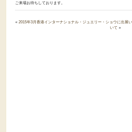
ご来場お待ちしております。
«
2015年3月香港インターナショナル・ジュエリー・ショウに出展
いて
»