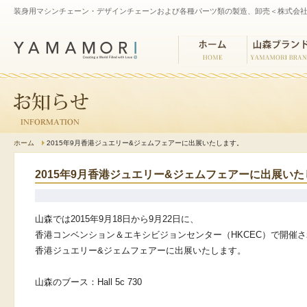
装身用マシンチェーン・デザインチェーンおよび各種パーツ類の製造、卸売＜株式会社
ホーム
山森ブランド
ホーム
2015年9月香港ジュエリー&ジェムフェアーに出展いたします。
2015年9月香港ジュエリー&ジェムフェアーに出展い
山森では2015年9
月18日から9月22日に、
香港コンベンション＆エキシビジョンセンター（HKCEC）
で開催さ
香港ジュエリー&ジェムフェアーに出展いたします。
山森のブース：Hall 5c 730