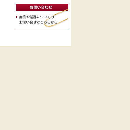
取組み
会社概要
採用/インターンシップ
質問
プライバシーポリシー
お問い合わせ