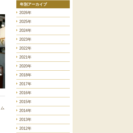
年別アーカイブ
2026年
2025年
2024年
2023年
2022年
2021年
2020年
2018年
2017年
2016年
2015年
ェム
2014年
2013年
2012年