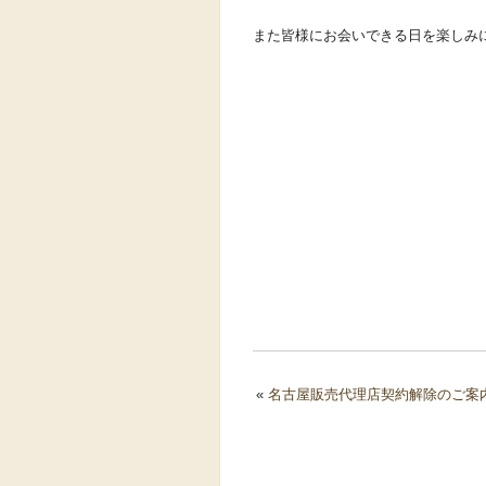
また皆様にお会いできる日を楽しみ
«
名古屋販売代理店契約解除のご案