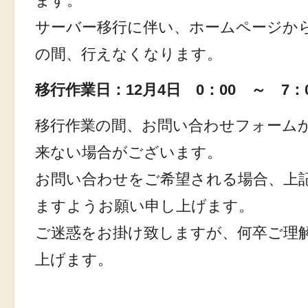
ます。
サーバー移行に伴い、ホームページか
の間、行えなくなります。
移行作業日：12月4日 0：00 ～ 7：
移行作業の間、お問い合わせフォーム
来ない場合がございます。
お問い合わせをご希望される場合、上
ますようお願い申し上げます。
ご迷惑をお掛け致しますが、何卒ご理
上げます。