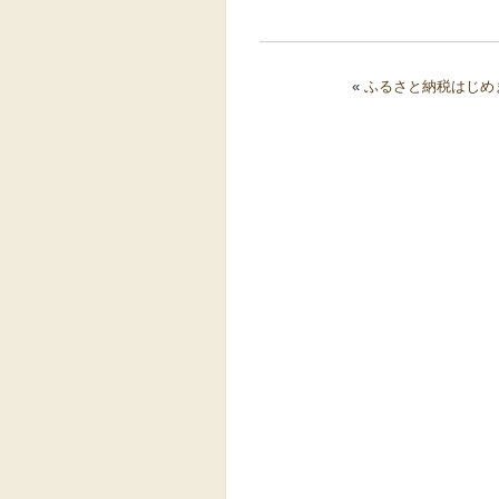
«
ふるさと納税はじめ