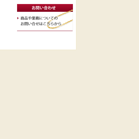
取組み
会社概要
採用/インターンシップ
質問
プライバシーポリシー
お問い合わせ