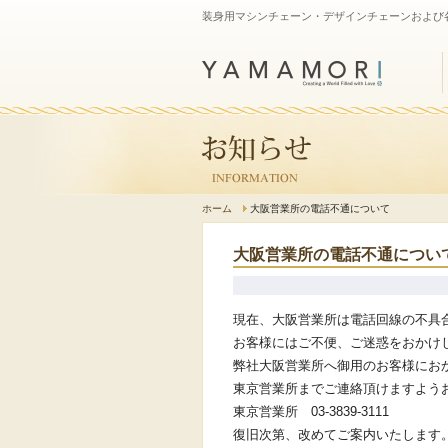
装身用マシンチェーン・デザインチェーンおよび
ホーム
大阪営業所の電話不通について
大阪営業所の電話不通につい
現在、大阪営業所は電話回線の不具
お客様にはご不便、ご迷惑をおかけ
弊社大阪営業所へ御用のお客様にお
東京営業所までご連絡頂けますよう
東京営業所 03-3839-3111
復旧次第、改めてご案内いたします