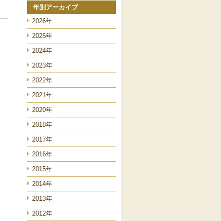
年別アーカイブ
2026年
2025年
2024年
2023年
2022年
2021年
2020年
2018年
2017年
2016年
2015年
2014年
2013年
2012年