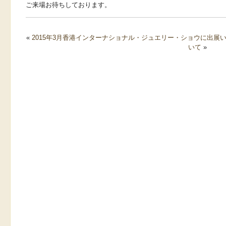
ご来場お待ちしております。
«
2015年3月香港インターナショナル・ジュエリー・ショウに出展
いて
»