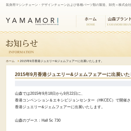
装身用マシンチェーン・デザインチェーンおよび各種パーツ類の製造、卸売＜株式会社
ホーム
山森ブランド
ホーム
2015年9月香港ジュエリー&ジェムフェアーに出展いたします。
2015年9月香港ジュエリー&ジェムフェアーに出展い
山森では2015年9
月18日から9月22日に、
香港コンベンション＆エキシビジョンセンター（HKCEC）
で開催さ
香港ジュエリー&ジェムフェアーに出展いたします。
山森のブース：Hall 5c 730